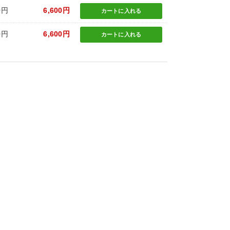
0円
6,600円
カートに
入れる
0円
6,600円
カートに
入れる