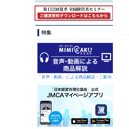
特集
「音声・動画」による商品解説・ご案内