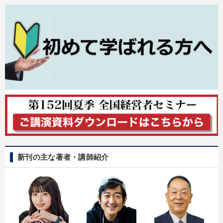
新刊の主な著者・講師紹介