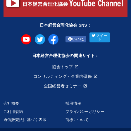
日本経営合理化協会 SNS：
ツイー
いいね
ト
日本経営合理化協会の関連サイト：
協会トップ
コンサルティング・企業内研修
全国経営者セミナー
会社概要
採用情報
ご利用規約
プライバシーポリシー
通信販売法に基づく表示
商標について