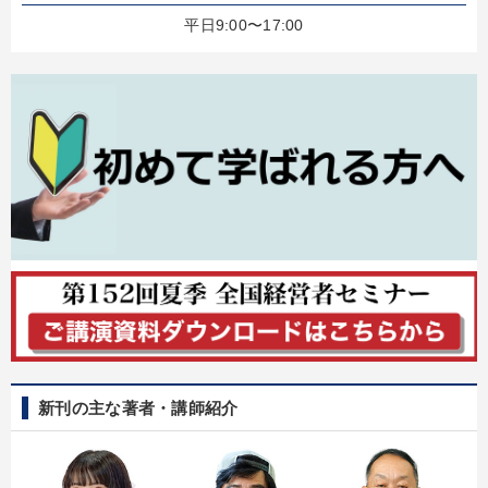
平日9:00〜17:00
新刊の主な著者・講師紹介