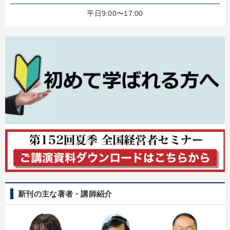
平日9:00〜17:00
新刊の主な著者・講師紹介