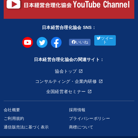
日本経営合理化協会 SNS：
ツイー
いいね
ト
日本経営合理化協会の関連サイト：
協会トップ
コンサルティング・企業内研修
全国経営者セミナー
会社概要
採用情報
ご利用規約
プライバシーポリシー
通信販売法に基づく表示
商標について