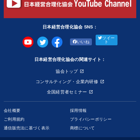
日本経営合理化協会 SNS：
ツイー
いいね
ト
日本経営合理化協会の関連サイト：
協会トップ
コンサルティング・企業内研修
全国経営者セミナー
会社概要
採用情報
ご利用規約
プライバシーポリシー
通信販売法に基づく表示
商標について