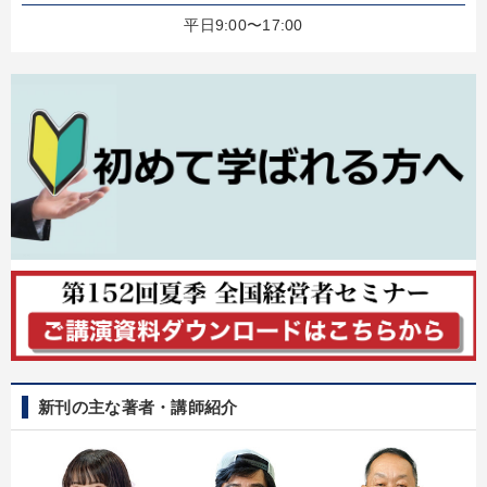
平日9:00〜17:00
新刊の主な著者・講師紹介