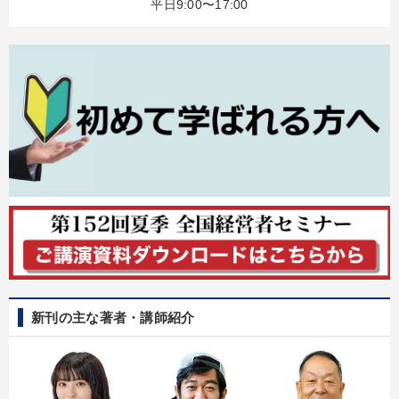
平日9:00〜17:00
新刊の主な著者・講師紹介