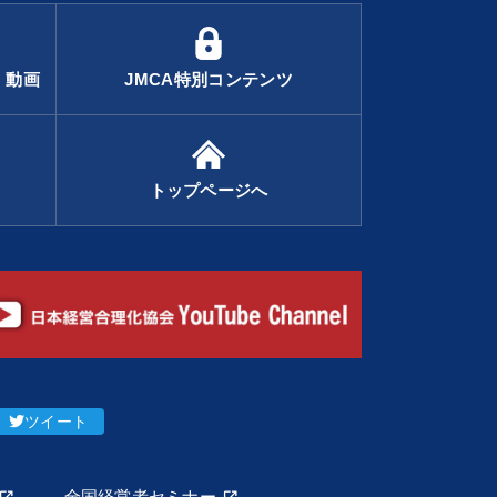
・動画
JMCA特別コンテンツ
トップページへ
ツイート
全国経営者セミナー