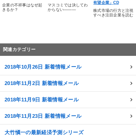
有望企業」CD
企業の不祥事はなぜ起
マスコミでは決してわ
きるか？
からない―――
株式市場の行方と注視
すべき注目企業を読む
関連カテゴリー
2018年10月26日 新着情報メール
2018年11月2日 新着情報メール
2018年11月9日 新着情報メール
2018年11月23日 新着情報メール
大竹愼一の最新経済予測シリーズ