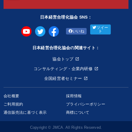
日本経営合理化協会 SNS：
ツイー
いいね
ト
日本経営合理化協会の関連サイト：
協会トップ
コンサルティング・企業内研修
全国経営者セミナー
会社概要
採用情報
ご利用規約
プライバシーポリシー
通信販売法に基づく表示
商標について
Copyright © JMCA. All Rights Reserved.