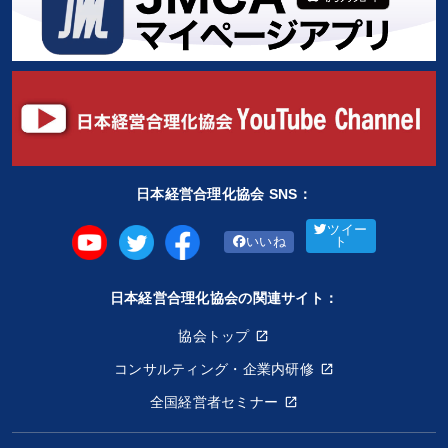
日本経営合理化協会 SNS：
ツイー
いいね
ト
日本経営合理化協会の関連サイト：
協会トップ
コンサルティング・企業内研修
全国経営者セミナー