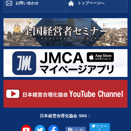
お問い合わせ
トップページへ
日本経営合理化協会 SNS：
ツイー
いいね
ト