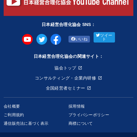
日本経営合理化協会 SNS：
ツイー
いいね
ト
日本経営合理化協会の関連サイト：
協会トップ
コンサルティング・企業内研修
全国経営者セミナー
会社概要
採用情報
ご利用規約
プライバシーポリシー
通信販売法に基づく表示
商標について