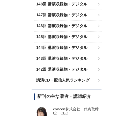
148回 講演収録物・デジタル
147回 講演収録物・デジタル
146回 講演収録物・デジタル
145回 講演収録物・デジタル
144回 講演収録物・デジタル
143回 講演収録物・デジタル
142回 講演収録物・デジタル
講演CD・配信人気ランキング
新刊の主な著者・講師紹介
concon株式会社 代表取締
役 CEO