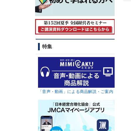
特集
「音声・動画」による商品解説・ご案内