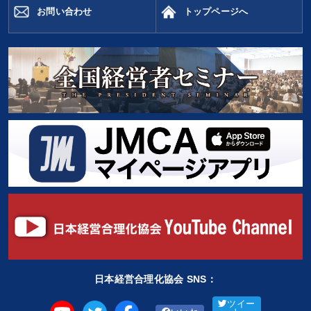
お問い合わせ
トップページへ
日本経営合理化協会 SNS：
ツイー