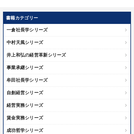
書籍カテゴリー
一倉社長学シリーズ
中村天風シリーズ
井上和弘の経営革新シリーズ
事業承継シリーズ
牟田社長学シリーズ
自創経営シリーズ
経営実務シリーズ
賃金実務シリーズ
成功哲学シリーズ