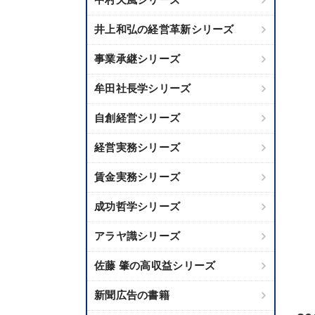
井上和弘の経営革新シリーズ
事業承継シリーズ
牟田社長学シリーズ
自創経営シリーズ
経営実務シリーズ
賃金実務シリーズ
成功哲学シリーズ
アラヤ識シリーズ
佐藤 肇の高収益シリーズ
新聞広告の書籍