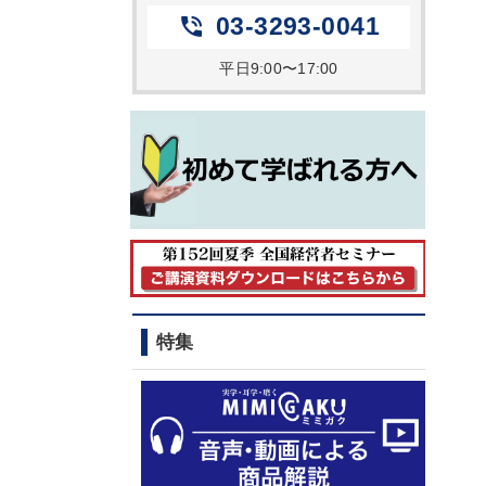
03-3293-0041
phone_in_talk
平日9:00〜17:00
特集