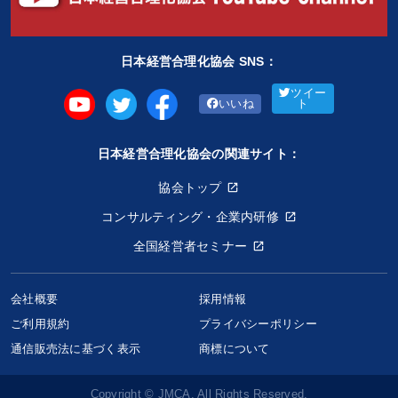
日本経営合理化協会 SNS：
ツイー
いいね
ト
日本経営合理化協会の関連サイト：
協会トップ
コンサルティング・企業内研修
全国経営者セミナー
会社概要
採用情報
ご利用規約
プライバシーポリシー
通信販売法に基づく表示
商標について
Copyright © JMCA. All Rights Reserved.