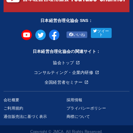
日本経営合理化協会 SNS：
ツイー
いいね
ト
日本経営合理化協会の関連サイト：
協会トップ
コンサルティング・企業内研修
全国経営者セミナー
会社概要
採用情報
ご利用規約
プライバシーポリシー
通信販売法に基づく表示
商標について
Copyright © JMCA. All Rights Reserved.