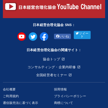
日本経営合理化協会 SNS：
ツイー
いいね
ト
日本経営合理化協会の関連サイト：
協会トップ
コンサルティング・企業内研修
全国経営者セミナー
会社概要
採用情報
ご利用規約
プライバシーポリシー
通信販売法に基づく表示
商標について