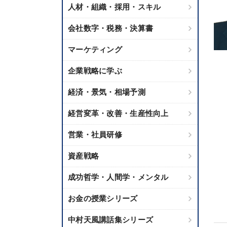
人材・組織・採用・スキル
会社数字・税務・決算書
マーケティング
企業戦略に学ぶ
経済・景気・相場予測
経営変革・改善・生産性向上
営業・社員研修
資産戦略
成功哲学・人間学・メンタル
お金の授業シリーズ
中村天風講話集シリーズ