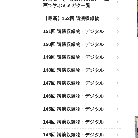
画で学ぶミミガク一覧
【最新】152回 講演収録物
151回 講演収録物・デジタル
150回 講演収録物・デジタル
149回 講演収録物・デジタル
148回 講演収録物・デジタル
147回 講演収録物・デジタル
146回 講演収録物・デジタル
145回 講演収録物・デジタル
144回 講演収録物・デジタル
143回 講演収録物・デジタル