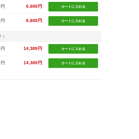
0円
6,600円
カートに
入れる
0円
6,600円
カートに
入れる
す）
0円
14,300円
カートに
入れる
0円
14,300円
カートに
入れる