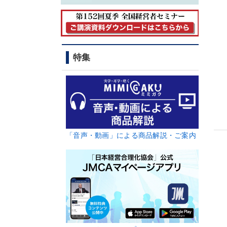
特集
「音声・動画」による商品解説・ご案内