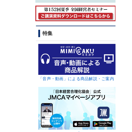
特集
「音声・動画」による商品解説・ご案内