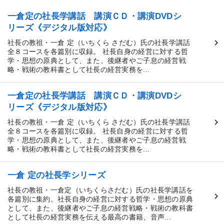
一倉定の社長学講話 講演ＣＤ・講演DVDシ
リーズ《デジタル版対応》
社長の教祖・一倉 定（いちくら さだむ）氏の社長学講話
全８コースを各篇別に収録。 社長自身の経営に対する哲
学・思想の原典として、また、後継者やご子息の経営戦
略・戦術の教科書として社長の経営実務を...
一倉定の社長学講話 講演ＣＤ・講演DVDシ
リーズ《デジタル版対応》
社長の教祖・一倉 定（いちくら さだむ）氏の社長学講話
全８コースを各篇別に収録。 社長自身の経営に対する哲
学・思想の原典として、また、後継者やご子息の経営戦
略・戦術の教科書として社長の経営実務を...
一倉 定の社長学シリーズ
社長の教祖・一倉定（いちくらさだむ）氏の社長学講話を
各篇別に集約。社長自身の経営に対する哲学・思想の原典
として、また、後継者やご子息の経営戦略・戦術の教科書
として社長の経営実務を伝える最高の書籍、音声...