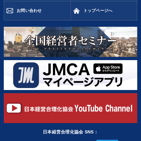
お問い合わせ
トップページへ
日本経営合理化協会 SNS：