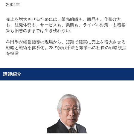
2004年
売上を増大させるためには、販売組織も、商品も、仕掛け方
も、組織体勢も、サービスも、業態も、ライバル対策…も増客
策も旧態のままでは生き残れない。
牟田學が経営指導の現場から、短期で確実に売上を増大させる
戦略と戦術を体系化。28の実戦手法と繁栄への社長の戦略視点
を披露
講師紹介