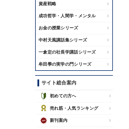
資産戦略
成功哲学・人間学・メンタル
お金の授業シリーズ
中村天風講話集シリーズ
一倉定の社長学講話シリーズ
牟田學の実学の門シリーズ
サイト総合案内
初めての方へ
売れ筋・人気ランキング
新刊案内