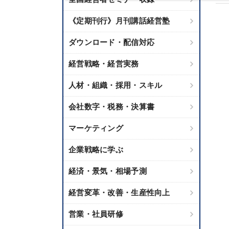
《定期刊行》月刊講話経営塾
ダウンロード・配信対応
経営戦略・経営実務
人材・組織・採用・スキル
会社数字・税務・決算書
マーケティング
企業戦略に学ぶ
経済・景気・相場予測
経営変革・改善・生産性向上
営業・社員研修