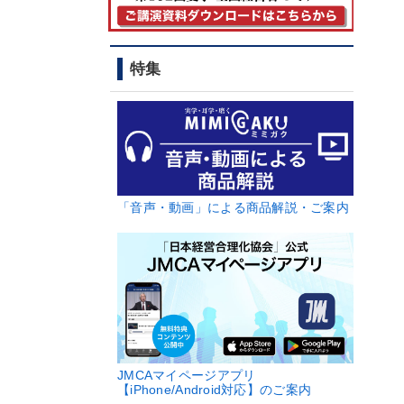
特集
「音声・動画」による商品解説・ご案内
JMCAマイページアプリ
【iPhone/Android対応】のご案内