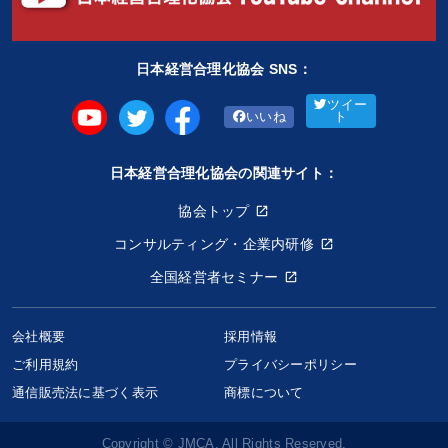
日本経営合理化協会 SNS：
ツイー
いいね
ト
日本経営合理化協会の関連サイト：
協会トップ
コンサルティング・企業内研修
全国経営者セミナー
会社概要
採用情報
ご利用規約
プライバシーポリシー
通信販売法に基づく表示
商標について
Copyright © JMCA. All Rights Reserved.