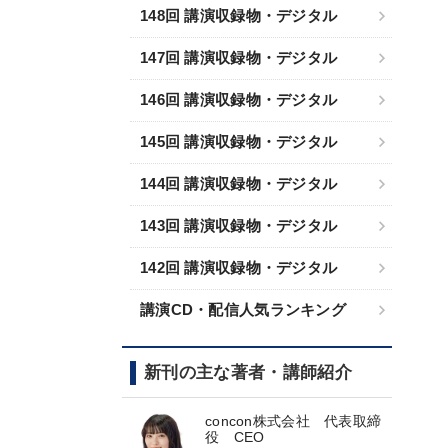
148回 講演収録物・デジタル
147回 講演収録物・デジタル
146回 講演収録物・デジタル
145回 講演収録物・デジタル
144回 講演収録物・デジタル
143回 講演収録物・デジタル
142回 講演収録物・デジタル
講演CD・配信人気ランキング
新刊の主な著者・講師紹介
concon株式会社 代表取締
役 CEO