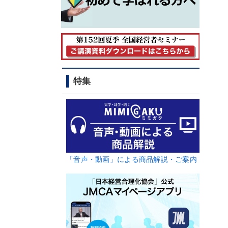
特集
「音声・動画」による商品解説・ご案内