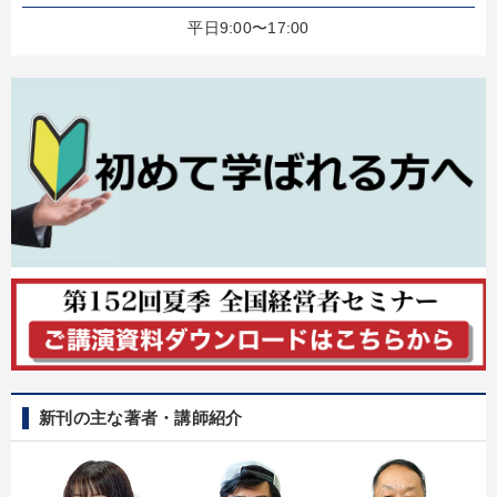
平日9:00〜17:00
新刊の主な著者・講師紹介