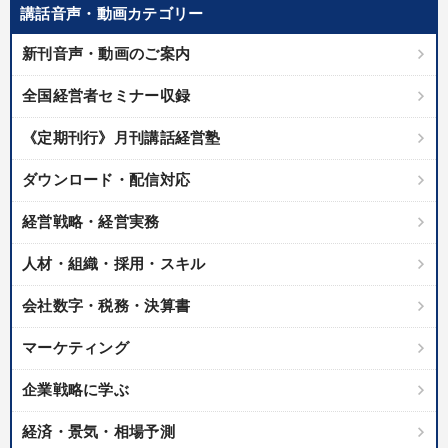
講話音声・動画カテゴリー
新刊音声・動画のご案内
全国経営者セミナー収録
《定期刊行》月刊講話経営塾
ダウンロード・配信対応
経営戦略・経営実務
人材・組織・採用・スキル
会社数字・税務・決算書
マーケティング
企業戦略に学ぶ
経済・景気・相場予測