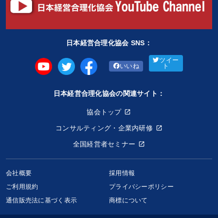
日本経営合理化協会 SNS：
ツイー
いいね
ト
日本経営合理化協会の関連サイト：
協会トップ
コンサルティング・企業内研修
全国経営者セミナー
会社概要
採用情報
ご利用規約
プライバシーポリシー
通信販売法に基づく表示
商標について