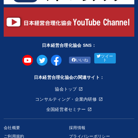
日本経営合理化協会 SNS：
ツイー
いいね
ト
日本経営合理化協会の関連サイト：
協会トップ
コンサルティング・企業内研修
全国経営者セミナー
会社概要
採用情報
ご利用規約
プライバシーポリシー