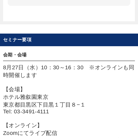
セミナー要項
会期・会場
8月27日（水）10：30～16：30 ※オンラインも同
時開催します
【会場】
ホテル雅叙園東京
東京都目黒区下目黒１丁目８−１
Tel: 03-3491-4111
【オンライン】
Zoomにてライブ配信