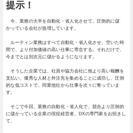
提示！
今、業務の大半を自動化・省人化させて、圧倒的に儲
かっている会社が急増しています。
ルーティン業務はすべて自動化・省人化させ、空いた時
間で、より付加価値の高い仕事に専念する。それだけで、
今までとは別次元に儲かるようになります。
そうした企業では、社員や協力会社に他より高い報酬を
支払い、優秀な人材と外注先を集めることに成功し、圧倒
的な低コストで、同業他社から仕事を次々に奪っていま
す。
そこで今回、業務の自動化・省人化で、競合より圧倒的
に儲かっている企業の現役経営者、DXの専門家をお招きし
て、