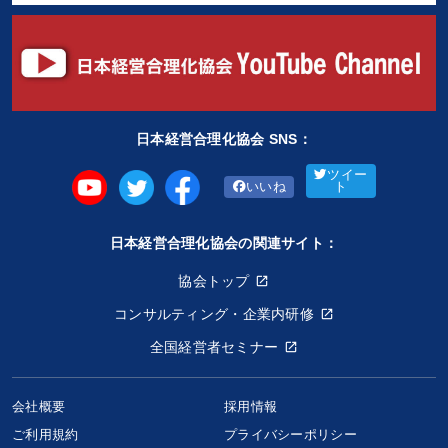
日本経営合理化協会 SNS：
ツイー
いいね
ト
日本経営合理化協会の関連サイト：
協会トップ
コンサルティング・企業内研修
全国経営者セミナー
会社概要
採用情報
ご利用規約
プライバシーポリシー