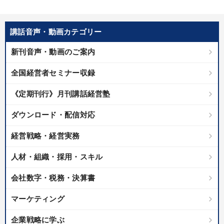
講話音声・動画カテゴリー
新刊音声・動画のご案内
全国経営者セミナー収録
《定期刊行》月刊講話経営塾
ダウンロード・配信対応
経営戦略・経営実務
人材・組織・採用・スキル
会社数字・税務・決算書
マーケティング
企業戦略に学ぶ