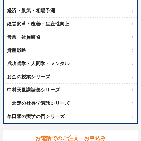
経済・景気・相場予測
経営変革・改善・生産性向上
営業・社員研修
資産戦略
成功哲学・人間学・メンタル
お金の授業シリーズ
中村天風講話集シリーズ
一倉定の社長学講話シリーズ
牟田學の実学の門シリーズ
お電話でのご注文・お申込み