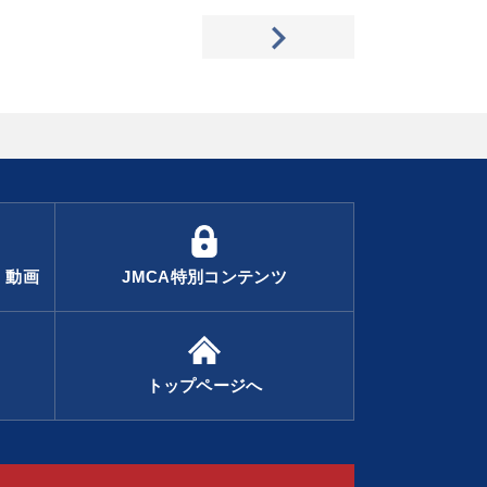
・動画
JMCA特別コンテンツ
トップページへ