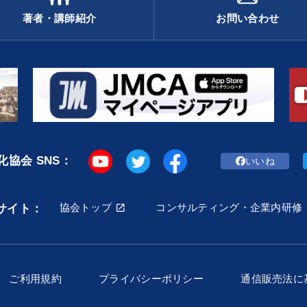
著者・講師紹介
お問い合わせ
協会 SNS：
いいね
協会トップ
コンサルティング・企業内研修
サイト：
ご利用規約
プライバシーポリシー
通信販売法に