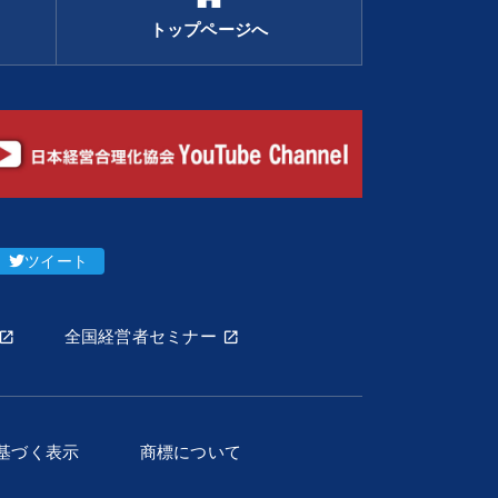
トップページへ
ツイート
全国経営者セミナー
基づく表示
商標について