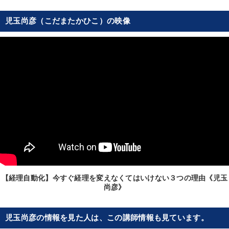
児玉尚彦（こだまたかひこ）の映像
【経理自動化】今すぐ経理を変えなくてはいけない３つの理由《児玉
尚彦》
児玉尚彦の情報を見た人は、この講師情報も見ています。