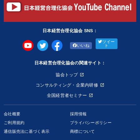
日本経営合理化協会 SNS：
ツイー
いいね
ト
日本経営合理化協会の関連サイト：
協会トップ
コンサルティング・企業内研修
全国経営者セミナー
会社概要
採用情報
ご利用規約
プライバシーポリシー
通信販売法に基づく表示
商標について