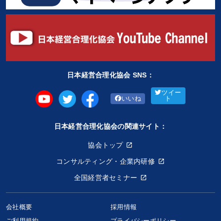
日本経営合理化協会 SNS：
ツイー
いいね
ト
日本経営合理化協会の関連サイト：
協会トップ
コンサルティング・企業内研修
全国経営者セミナー
会社概要
採用情報
ご利用規約
プライバシーポリシー