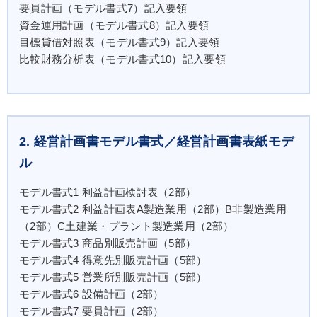
要員計画（モデル書式7）記入要領
資金運用計画（モデル書式8）記入要領
目標貸借対照表（モデル書式9）記入要領
比較財務分析表（モデル書式10）記入要領
2. 経営計画書モデル書式／経営計画書表紙モデ
ル
モデル書式1 利益計画検討表（2部）
モデル書式2 利益計画表A製造業用（2部）B非製造業用
（2部）C土建業・プラント製造業用（2部）
モデル書式3 商品別販売計画（5部）
モデル書式4 得意先別販売計画（5部）
モデル書式5 営業所別販売計画（5部）
モデル書式6 設備計画（2部）
モデル書式7 要員計画（2部）