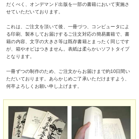
だくべく、オンデマンド出版を一部の書籍において実施さ
せていただいております。
これは、ご注文を頂いて後、一冊づつ、コンピュータによ
る印刷、製本してお届けするご注文対応の簡易書籍で、書
籍の内容、文字の大きさ等は既存書籍とまったく同じです
が、箱やオビはつきません。表紙は柔らかいソフトタイプ
となります。
一冊ずつの制作のため、ご注文からお届けまで約10日間い
ただいております。あらかじめご了承いただけますよう、
何卒よろしくお願い申し上げます。