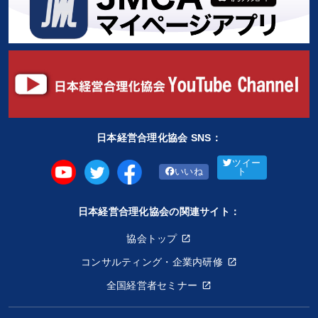
日本経営合理化協会 SNS：
ツイー
いいね
ト
日本経営合理化協会の関連サイト：
協会トップ
コンサルティング・企業内研修
全国経営者セミナー