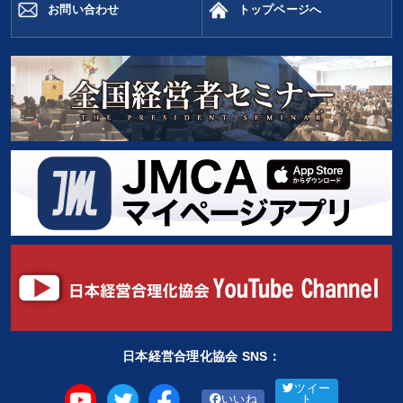
お問い合わせ
トップページへ
日本経営合理化協会 SNS：
ツイー
いいね
ト