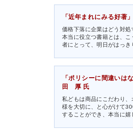
「近年まれにみる好著」 
価格下落に企業はどう対処
本当に役立つ書籍とは、こ
者にとって、明日がはっき
「ポリシーに間違いはな
田 厚 氏
私どもは商品にこだわり、
様を大切に、と心がけて3
することができ、本当に嬉