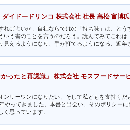
ダイドードリンコ 株式会社 社長 高松 富博氏
すればよいか、自社ならではの「持ち味」は、どう
ういう書のことを言うのだろう。読んでみてこれは
り見えるようになり、手が打てるようになる、近年
かったと再認識」 株式会社 モスフードサービ
オンリーワンになりたい、そして私どもを支持くだ
0年やってきました。本書と出会い、そのポリシーに
しく思っています。