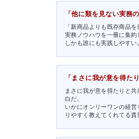
「他に類を見ない実務の書
「新商品よりも既存商品を
実務ノウハウを一冊に集約
しかも誰にも実践しやすい
「まさに我が意を得たりと
まさに我が意を得たりと共
白だ。
いかにオンリーワンの経営
りやすく教えてくれてる貴