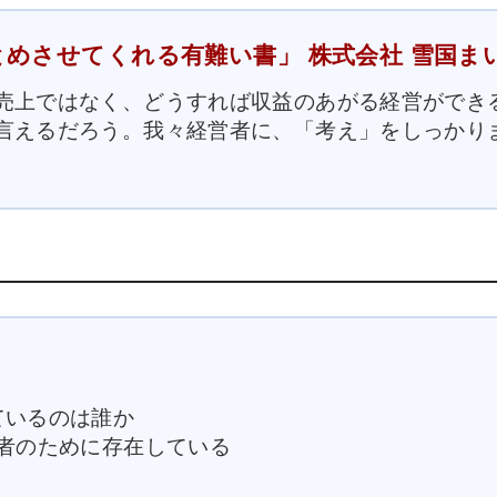
めさせてくれる有難い書」 株式会社 雪国まいた
売上ではなく、どうすれば収益のあがる経営ができ
言えるだろう。我々経営者に、「考え」をしっかり
。
ているのは誰か
活者のために存在している