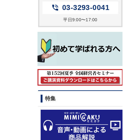
03-3293-0041
phone_in_talk
平日9:00〜17:00
特集