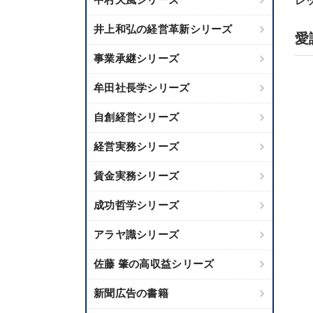
レ
井上和弘の経営革新シリーズ
愛
事業承継シリーズ
牟田社長学シリーズ
自創経営シリーズ
経営実務シリーズ
賃金実務シリーズ
成功哲学シリーズ
アラヤ識シリーズ
佐藤 肇の高収益シリーズ
新聞広告の書籍