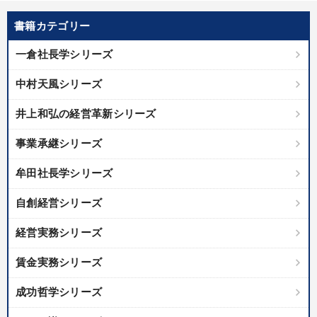
書籍カテゴリー
一倉社長学シリーズ
中村天風シリーズ
井上和弘の経営革新シリーズ
事業承継シリーズ
牟田社長学シリーズ
自創経営シリーズ
経営実務シリーズ
賃金実務シリーズ
成功哲学シリーズ