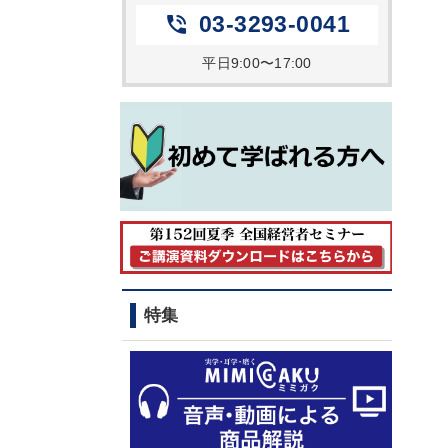
03-3293-0041
phone_in_talk
平日9:00〜17:00
特集