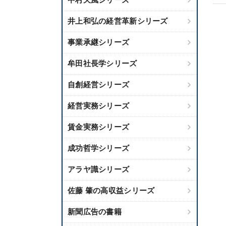
井上和弘の経営革新シリーズ
事業承継シリーズ
牟田社長学シリーズ
自創経営シリーズ
経営実務シリーズ
賃金実務シリーズ
成功哲学シリーズ
アラヤ識シリーズ
佐藤 肇の高収益シリーズ
新聞広告の書籍