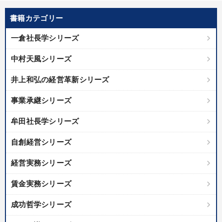
書籍カテゴリー
一倉社長学シリーズ
中村天風シリーズ
井上和弘の経営革新シリーズ
事業承継シリーズ
牟田社長学シリーズ
自創経営シリーズ
経営実務シリーズ
賃金実務シリーズ
成功哲学シリーズ