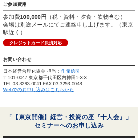
ご参加費用
参加費
100,000円
（税・資料・夕食・飲物含む）
会場は別途メールにてご連絡申し上げます。（東京
駅近く）
クレジットカード決済対応
お問い合わせ
日本経営合理化協会 担当：
作間信司
〒101-0047 東京都千代田区内神田1-3-3
TEL 03-3293-0041 FAX 03-3293-0048
Webでのお申し込みはこちらから
「【東京開催】経営・投資の座『十人会』」
セミナーへのお申し込み