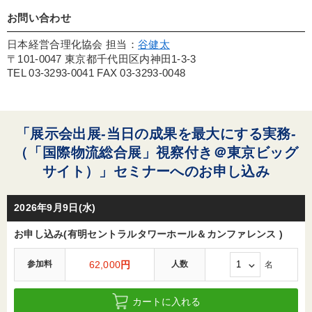
お問い合わせ
日本経営合理化協会 担当：
谷健太
〒101-0047 東京都千代田区内神田1-3-3
TEL 03-3293-0041 FAX 03-3293-0048
「展示会出展-当日の成果を最大にする実務-
（「国際物流総合展」視察付き＠東京ビッグ
サイト）」セミナーへのお申し込み
2026年9月9日(水)
お申し込み(有明セントラルタワーホール＆カンファレンス )
参加料
62,000
円
人数
名
カートに入れる