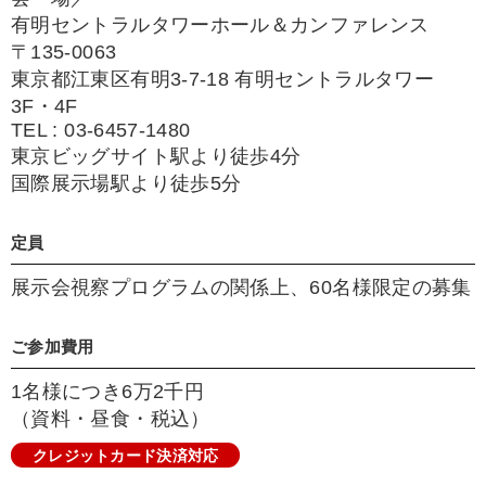
有明セントラルタワーホール＆カンファレンス
〒135-0063
東京都江東区有明3-7-18 有明セントラルタワー
3F・4F
TEL : 03-6457-1480
東京ビッグサイト駅より徒歩4分
国際展示場駅より徒歩5分
定員
展示会視察プログラムの関係上、60名様限定の募集
ご参加費用
1名様につき6万2千円
（資料・昼食・税込）
クレジットカード決済対応