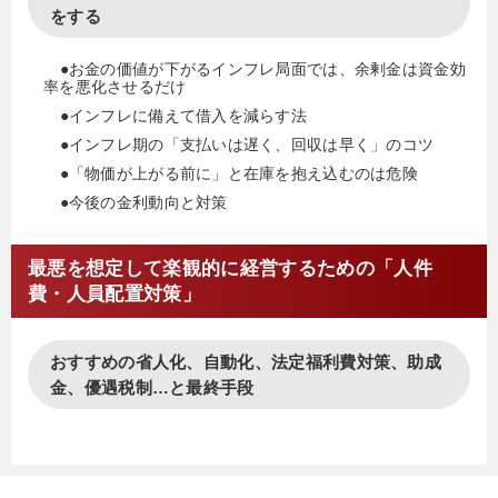
をする
●お金の価値が下がるインフレ局面では、余剰金は資金効
率を悪化させるだけ
●インフレに備えて借入を減らす法
●インフレ期の「支払いは遅く、回収は早く」のコツ
●「物価が上がる前に」と在庫を抱え込むのは危険
●今後の金利動向と対策
最悪を想定して楽観的に経営するための「人件
費・人員配置対策」
おすすめの省人化、自動化、法定福利費対策、助成
金、優遇税制…と最終手段