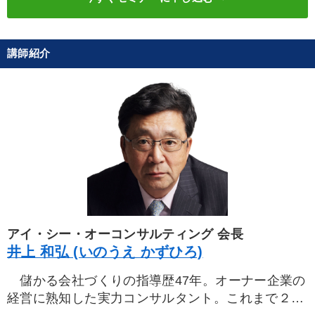
講師紹介
アイ・シー・オーコンサルティング 会長
井上 和弘 (いのうえ かずひろ)
儲かる会社づくりの指導歴47年。オーナー企業の
経営に熟知した実力コンサルタント。これまで２０