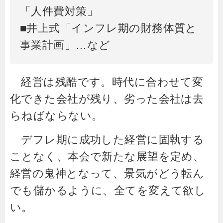
「人件費対策」
■井上式「インフレ期の財務体質と
事業計画」…など
経営は残酷です。時代に合わせて変
化できた会社が残り、劣った会社は去
らねばならない。
デフレ期に成功した経営に固執する
ことなく、本会で新たな展望を定め、
経営の鬼神となって、景気がどう転ん
でも儲かるように、全てを変えて欲し
い。