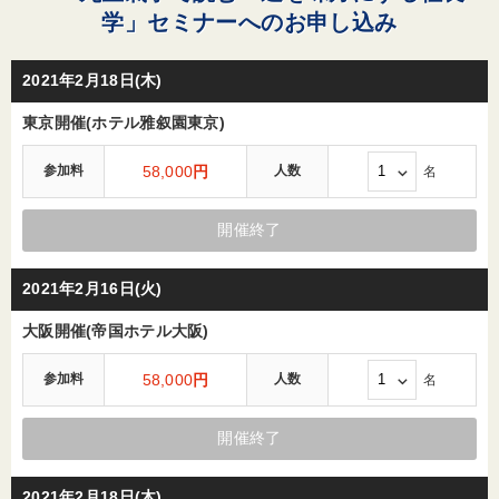
学」セミナーへのお申し込み
2021年2月18日(木)
東京開催(ホテル雅叙園東京)
参加料
58,000
円
人数
名
開催終了
2021年2月16日(火)
大阪開催(帝国ホテル大阪)
参加料
58,000
円
人数
名
開催終了
2021年2月18日(木)