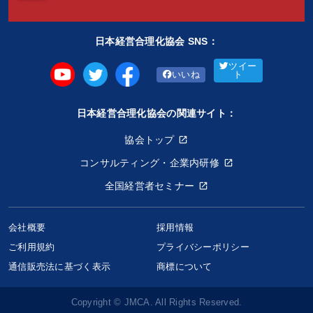
日本経営合理化協会 SNS：
ツイー
いいね
ト
日本経営合理化協会の関連サイト：
協会トップ
コンサルティング・企業内研修
全国経営者セミナー
会社概要
採用情報
ご利用規約
プライバシーポリシー
通信販売法に基づく表示
商標について
Copyright © JMCA. All Rights Reserved.