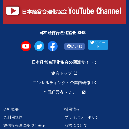
日本経営合理化協会 SNS：
ツイー
いいね
ト
日本経営合理化協会の関連サイト：
協会トップ
コンサルティング・企業内研修
全国経営者セミナー
会社概要
採用情報
ご利用規約
プライバシーポリシー
通信販売法に基づく表示
商標について