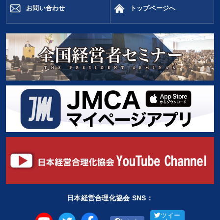
お問い合わせ
トップページへ
日本経営合理化協会 SNS：
ツイー