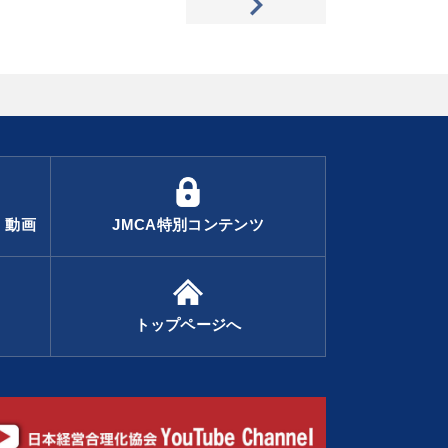
・動画
JMCA特別コンテンツ
トップページへ