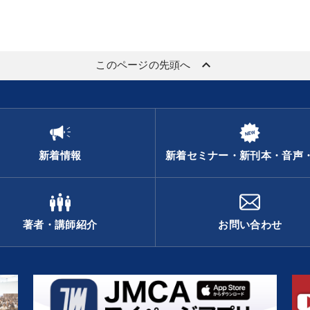
keyboard_arrow_up
このページの先頭へ
新着情報
新着セミナー・新刊本・音声
著者・講師紹介
お問い合わせ